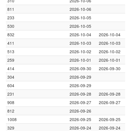
310
2026-10-06
811
2026-10-06
233
2026-10-05
530
2026-10-05
832
2026-10-04
2026-10-04
411
2026-10-03
2026-10-03
513
2026-10-02
2026-10-02
259
2026-10-01
2026-10-01
414
2026-09-30
2026-09-30
304
2026-09-29
604
2026-09-29
231
2026-09-28
2026-09-28
908
2026-09-27
2026-09-27
812
2026-09-26
1008
2026-09-25
2026-09-25
329
2026-09-24
2026-09-24