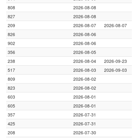
808
2026-08-08
827
2026-08-08
209
2026-08-07
2026-08-07
826
2026-08-06
902
2026-08-06
356
2026-08-05
238
2026-08-04
2026-09-23
517
2026-08-03
2026-09-03
809
2026-08-02
823
2026-08-02
603
2026-08-01
605
2026-08-01
357
2026-07-31
425
2026-07-31
208
2026-07-30