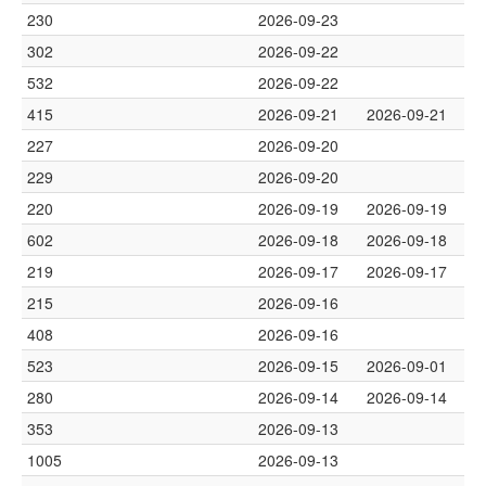
230
2026-09-23
302
2026-09-22
532
2026-09-22
415
2026-09-21
2026-09-21
227
2026-09-20
229
2026-09-20
220
2026-09-19
2026-09-19
602
2026-09-18
2026-09-18
219
2026-09-17
2026-09-17
215
2026-09-16
408
2026-09-16
523
2026-09-15
2026-09-01
280
2026-09-14
2026-09-14
353
2026-09-13
1005
2026-09-13