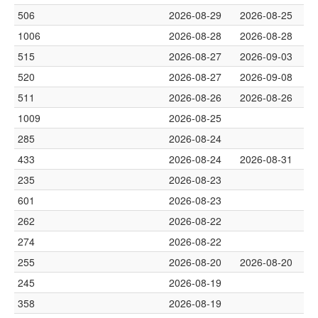
506
2026-08-29
2026-08-25
1006
2026-08-28
2026-08-28
515
2026-08-27
2026-09-03
520
2026-08-27
2026-09-08
511
2026-08-26
2026-08-26
1009
2026-08-25
285
2026-08-24
433
2026-08-24
2026-08-31
235
2026-08-23
601
2026-08-23
262
2026-08-22
274
2026-08-22
255
2026-08-20
2026-08-20
245
2026-08-19
358
2026-08-19