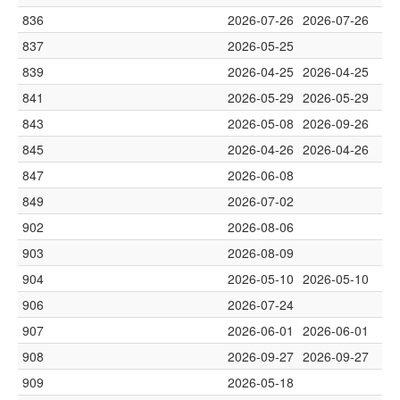
836
2026-07-26
2026-07-26
837
2026-05-25
839
2026-04-25
2026-04-25
841
2026-05-29
2026-05-29
843
2026-05-08
2026-09-26
845
2026-04-26
2026-04-26
847
2026-06-08
849
2026-07-02
902
2026-08-06
903
2026-08-09
904
2026-05-10
2026-05-10
906
2026-07-24
907
2026-06-01
2026-06-01
908
2026-09-27
2026-09-27
909
2026-05-18