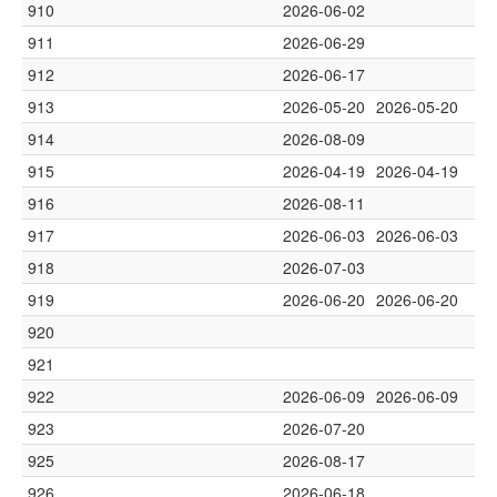
910
2026-06-02
911
2026-06-29
912
2026-06-17
913
2026-05-20
2026-05-20
914
2026-08-09
915
2026-04-19
2026-04-19
916
2026-08-11
917
2026-06-03
2026-06-03
918
2026-07-03
919
2026-06-20
2026-06-20
920
921
922
2026-06-09
2026-06-09
923
2026-07-20
925
2026-08-17
926
2026-06-18