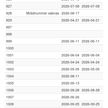
927
2026-07-08
2026-07-08
928
Mobilnummer saknas
2026-08-17
929
2026-04-21
2026-04-21
997
998
999
2026-06-11
2026-06-11
1000
1001
2026-06-04
2026-06-04
1002
2026-04-24
2026-04-24
1003
2026-05-05
2026-05-05
1004
2026-08-11
1005
2026-09-13
1006
2026-08-28
2026-08-28
1007
2026-06-26
1008
2026-09-25
2026-09-25